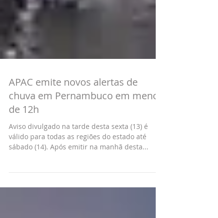
APAC emite novos alertas de
chuva em Pernambuco em menos
de 12h
Aviso divulgado na tarde desta sexta (13) é
válido para todas as regiões do estado até
sábado (14). Após emitir na manhã desta...